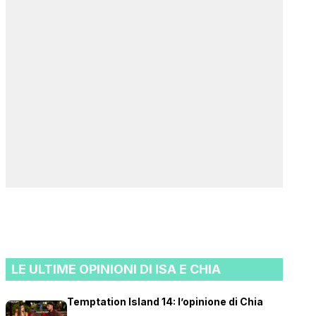
LE ULTIME OPINIONI DI ISA E CHIA
Temptation Island 14: l’opinione di Chia