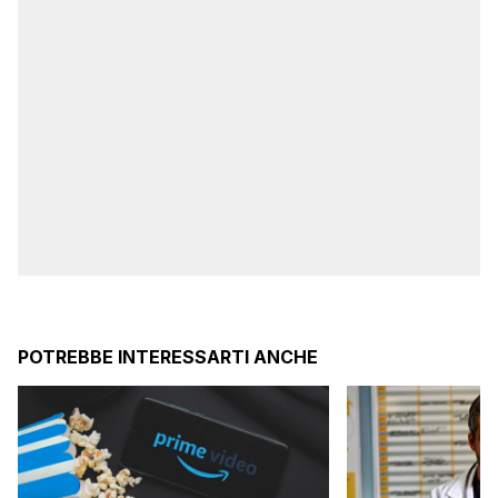
POTREBBE INTERESSARTI ANCHE