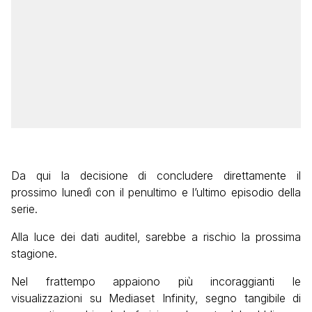
Da qui la decisione di concludere direttamente il
prossimo lunedì con il penultimo e l’ultimo episodio della
serie.
Alla luce dei dati auditel, sarebbe a rischio la prossima
stagione.
Nel frattempo appaiono più incoraggianti le
visualizzazioni su Mediaset Infinity, segno tangibile di