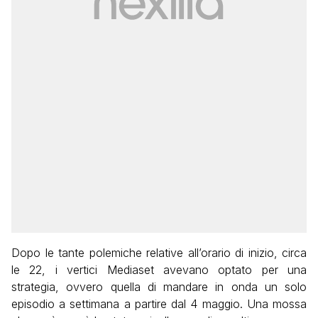
Dopo le tante polemiche relative all’orario di inizio, circa
le 22, i vertici Mediaset avevano optato per una
strategia, ovvero quella di mandare in onda un solo
episodio a settimana a partire dal 4 maggio. Una mossa