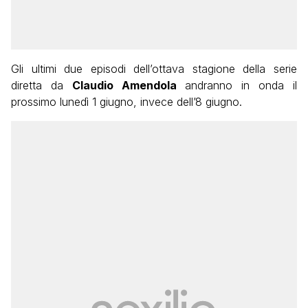
Gli ultimi due episodi dell’ottava stagione della serie
diretta da
Claudio Amendola
andranno in onda il
prossimo lunedì 1 giugno, invece dell’8 giugno.