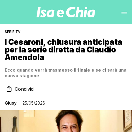
SERIE TV
I Cesaroni, chiusura anticipata
per la serie diretta da Claudio
Amendola
Ecco quando verrà trasmesso il finale e se ci sarà una
nuova stagione
Condividi
Giusy
25/05/2026