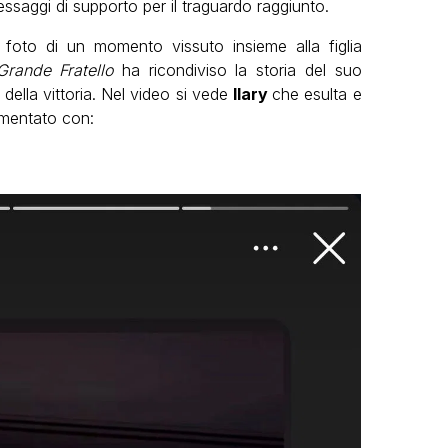
ssaggi di supporto per il traguardo raggiunto.
foto di un momento vissuto insieme alla figlia
Grande Fratello
ha ricondiviso la storia del suo
della vittoria. Nel video si vede
Ilary
che esulta e
mmentato con: