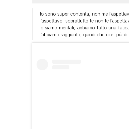
Io sono super contenta, non me l’aspettav
l’aspettavo, soprattutto te non te l’aspetta
lo siamo meritati, abbiamo fatto una fati
l’abbiamo raggiunto, quindi che dire, più di