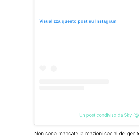
Visualizza questo post su Instagram
Un post condiviso da Sky (@s
Non sono mancate le reazioni social dei genit