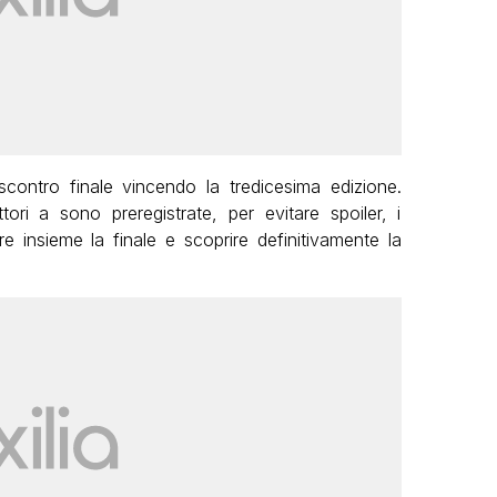
 scontro finale vincendo la tredicesima edizione.
ri a sono preregistrate, per evitare spoiler, i
e insieme la finale e scoprire definitivamente la