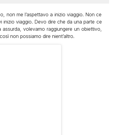
o, non me l’aspettavo a inizio viaggio. Non ce
vi inizio viaggio. Devo dire che da una parte ce
ca assurda, volevamo raggiungere un obiettivo,
 così non possiamo dire nient’altro.