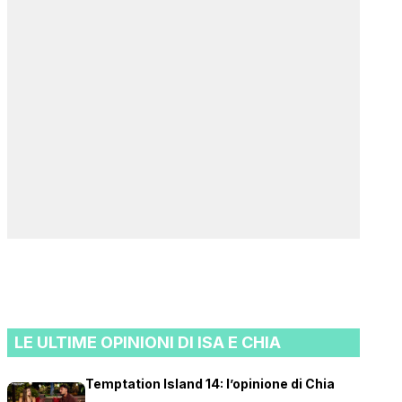
LE ULTIME OPINIONI DI ISA E CHIA
Temptation Island 14: l’opinione di Chia