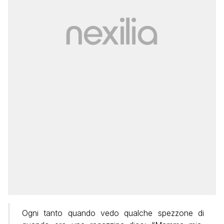
Ogni tanto quando vedo qualche spezzone di