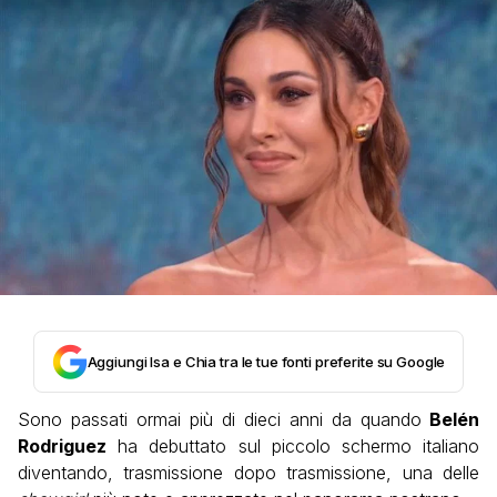
Aggiungi Isa e Chia tra le tue fonti preferite su Google
Sono passati ormai più di dieci anni da quando
Belén
Rodriguez
ha debuttato sul piccolo schermo italiano
diventando, trasmissione dopo trasmissione, una delle