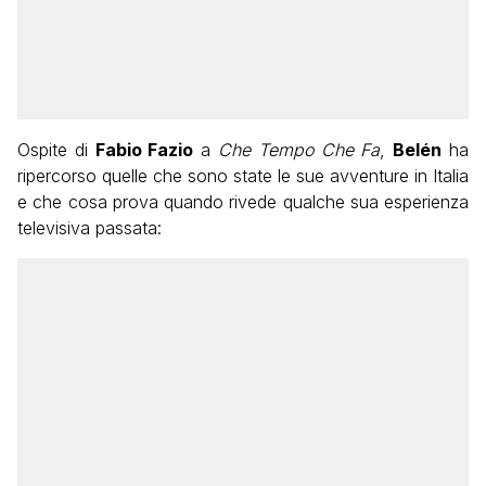
Ospite di
Fabio Fazio
a
Che Tempo Che Fa
,
Belén
ha
ripercorso quelle che sono state le sue avventure in Italia
e che cosa prova quando rivede qualche sua esperienza
televisiva passata: