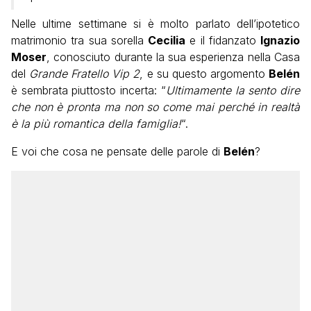
Nelle ultime settimane si è molto parlato dell’ipotetico
matrimonio tra sua sorella
Cecilia
e il fidanzato
Ignazio
Moser
, conosciuto durante la sua esperienza nella Casa
del
Grande Fratello Vip 2
, e su questo argomento
Belén
è sembrata piuttosto incerta: “
Ultimamente la sento dire
che non è pronta ma non so come mai perché in realtà
è la più romantica della famiglia!
“.
E voi che cosa ne pensate delle parole di
Belén
?