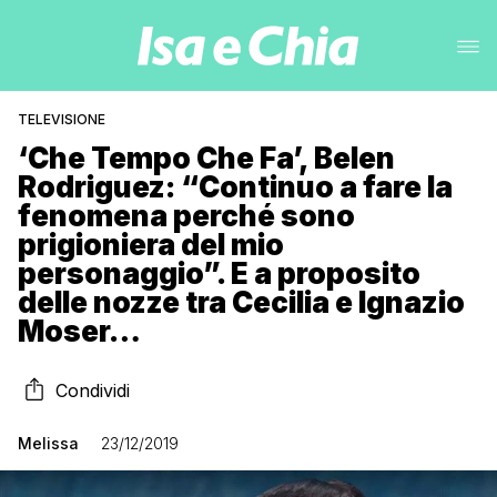
TELEVISIONE
‘Che Tempo Che Fa’, Belen
Rodriguez: “Continuo a fare la
fenomena perché sono
prigioniera del mio
personaggio”. E a proposito
delle nozze tra Cecilia e Ignazio
Moser…
Condividi
Melissa
23/12/2019