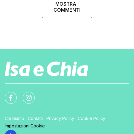
MOSTRA I
COMMENTI
Chi Siamo
Contatti
Privacy Policy
Cookie Policy
Impostazioni Cookie