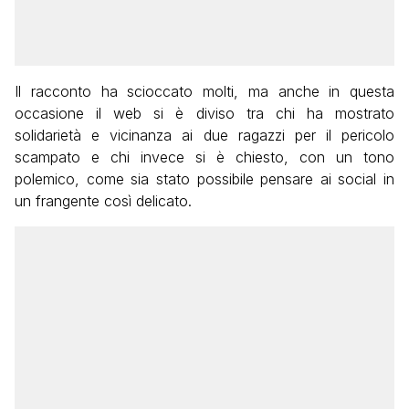
Il racconto ha scioccato molti, ma anche in questa
occasione il web si è diviso tra chi ha mostrato
solidarietà e vicinanza ai due ragazzi per il pericolo
scampato e chi invece si è chiesto, con un tono
polemico, come sia stato possibile pensare ai social in
un frangente così delicato.