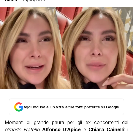
Aggiungi Isa e Chia tra le tue fonti preferite su Google
Momenti di grande paura per gli ex concorrenti del
Grande Fratello
Alfonso D’Apice
e
Chiara Cainelli
: i