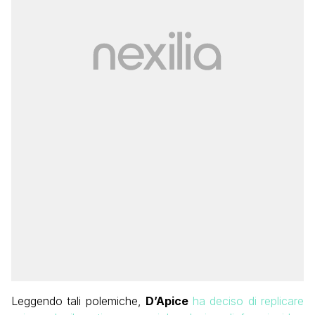
Leggendo tali polemiche,
D’Apice
ha deciso di replicare