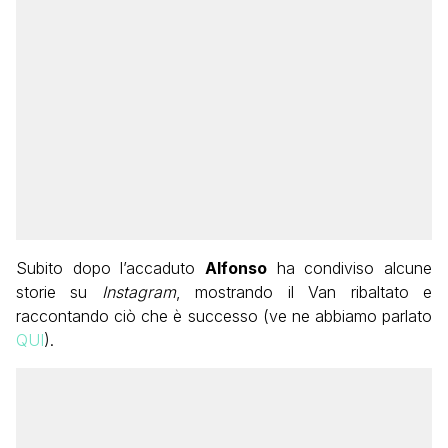
Subito dopo l’accaduto
Alfonso
ha condiviso alcune
storie su
Instagram
, mostrando il Van ribaltato e
raccontando ciò che è successo (ve ne abbiamo parlato
QUI
).