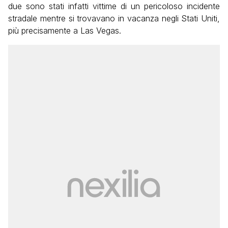
due sono stati infatti vittime di un pericoloso incidente
stradale mentre si trovavano in vacanza negli Stati Uniti,
più precisamente a Las Vegas.