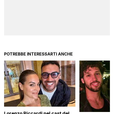
POTREBBE INTERESSARTI ANCHE
Lorenzo Riccardi nel cast del