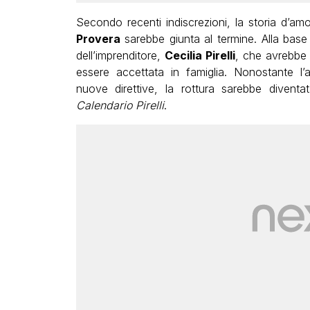
Secondo recenti indiscrezioni, la storia d’am
Provera
sarebbe giunta al termine. Alla base 
dell’imprenditore,
Cecilia Pirelli
, che avrebbe 
essere accettata in famiglia. Nonostante l’
nuove direttive, la rottura sarebbe diventat
Calendario Pirelli
.