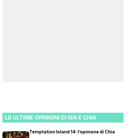
LE ULTIME OPINIONI DI ISA E CHIA
Temptation Island 14: l’opinione di Chia