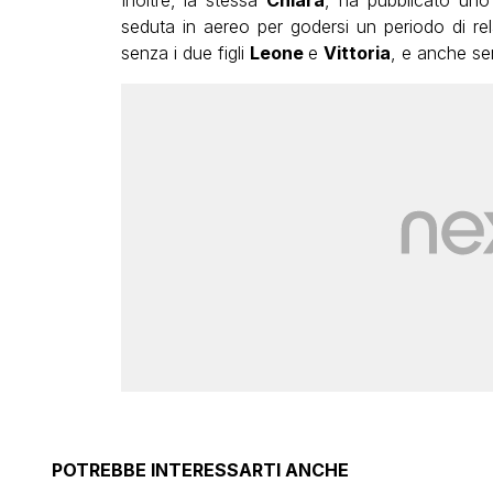
seduta in aereo per godersi un periodo di re
senza i due figli
Leone
e
Vittoria
, e anche s
POTREBBE INTERESSARTI ANCHE