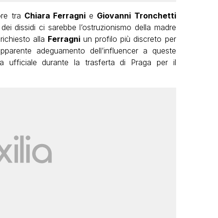
ore tra
Chiara Ferragni
e
Giovanni Tronchetti
dei dissidi ci sarebbe l’ostruzionismo della madre
richiesto alla
Ferragni
un profilo più discreto per
apparente adeguamento dell’influencer a queste
a ufficiale durante la trasferta di Praga per il