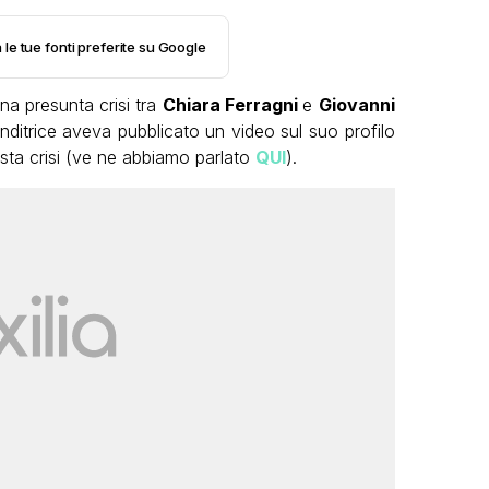
 le tue fonti preferite su Google
na presunta crisi tra
Chiara Ferragni
e
Giovanni
nditrice aveva pubblicato un video sul suo profilo
ta crisi (ve ne abbiamo parlato
QUI
).