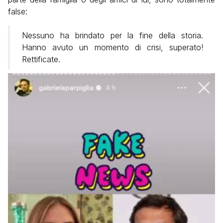
false:
Nessuno ha brindato per la fine della storia.
Hanno avuto un momento di crisi, superato!
Rettificate.