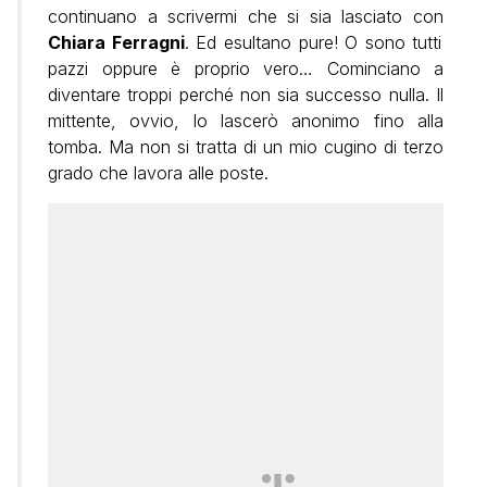
continuano a scrivermi che si sia lasciato con
Chiara Ferragni
. Ed esultano pure! O sono tutti
pazzi oppure è proprio vero… Cominciano a
diventare troppi perché non sia successo nulla. Il
mittente, ovvio, lo lascerò anonimo fino alla
tomba. Ma non si tratta di un mio cugino di terzo
grado che lavora alle poste.