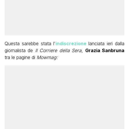
Questa sarebbe stata l’
indiscrezione
lanciata ieri dalla
giornalista de
Il Corriere della Sera
,
Grazia Sanbruna
tra le pagine di
Mowmag: