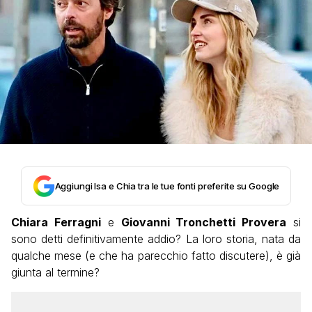
Aggiungi Isa e Chia tra le tue fonti preferite su Google
Chiara Ferragni
e
Giovanni Tronchetti Provera
si
sono detti definitivamente addio? La loro storia, nata da
qualche mese (e che ha parecchio fatto discutere), è già
giunta al termine?