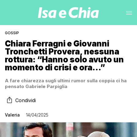
GOSSIP
Chiara Ferragni e Giovanni
Tronchetti Provera, nessuna
rottura: “Hanno solo avuto un
momento di crisi e ora…”
A fare chiarezza sugli ultimi rumor sulla coppia ci ha
pensato Gabriele Parpiglia
Condividi
Valeria
14/04/2025