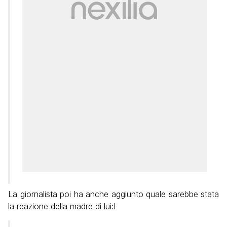
La giornalista poi ha anche aggiunto quale sarebbe stata
la reazione della madre di lui:I