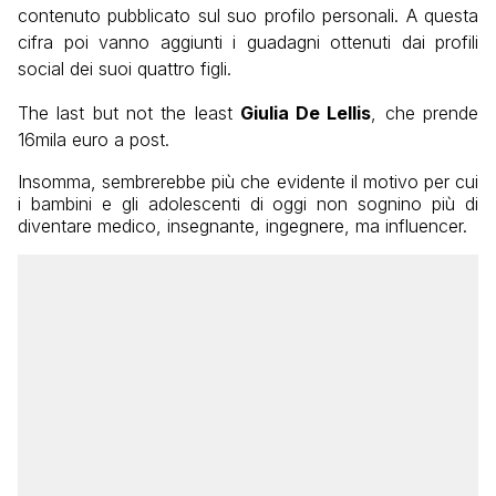
contenuto pubblicato sul suo profilo personali. A questa
cifra poi vanno aggiunti i guadagni ottenuti dai profili
social dei suoi quattro figli.
The last but not the least
Giulia De Lellis
, che prende
16mila euro a post.
Insomma, sembrerebbe più che evidente il motivo per cui
i bambini e gli adolescenti di oggi non sognino più di
diventare medico, insegnante, ingegnere, ma influencer.