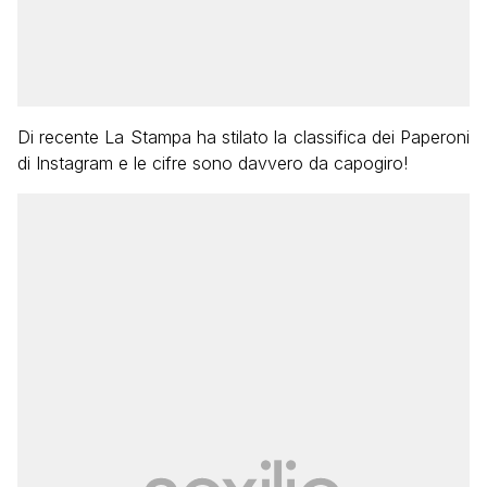
Di recente La Stampa ha stilato la classifica dei Paperoni
di Instagram e le cifre sono davvero da capogiro!