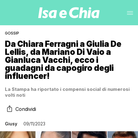
GOSSIP
Da Chiara Ferragni a Giulia De
Lellis, da Mariano Di Vaio a
Gianluca Vacchi, ecco i
guadagni da capogiro degli
influencer!
La Stampa ha riportato i compensi social di numerosi
volti noti
Condividi
Giusy
09/11/2023