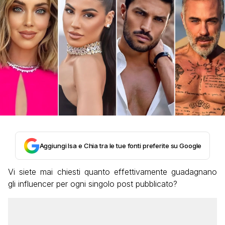
Aggiungi Isa e Chia tra le tue fonti preferite su Google
Vi siete mai chiesti quanto effettivamente guadagnano
gli influencer per ogni singolo post pubblicato?