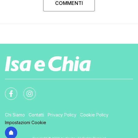
COMMENTI
Chi Siamo
Contatti
Privacy Policy
Cookie Policy
Impostazioni Cookie