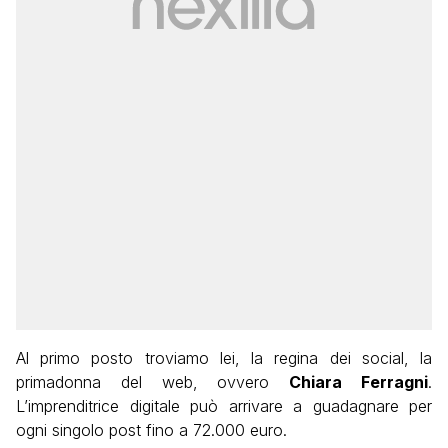
Al primo posto troviamo lei, la regina dei social, la
primadonna del web, ovvero
Chiara Ferragni
.
L’imprenditrice digitale può arrivare a guadagnare per
ogni singolo post fino a 72.000 euro.