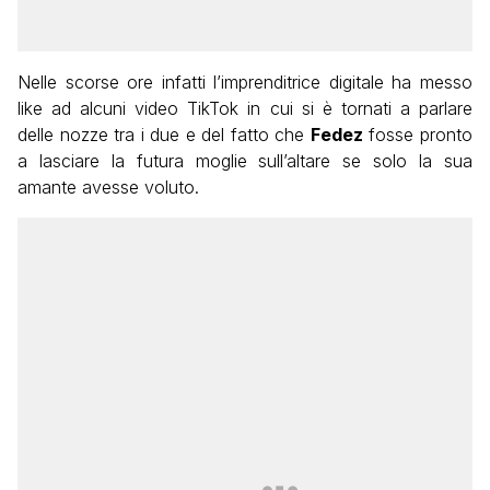
Nelle scorse ore infatti l’imprenditrice digitale ha messo
like ad alcuni video TikTok in cui si è tornati a parlare
delle nozze tra i due e del fatto che
Fedez
fosse pronto
a lasciare la futura moglie sull’altare se solo la sua
amante avesse voluto.