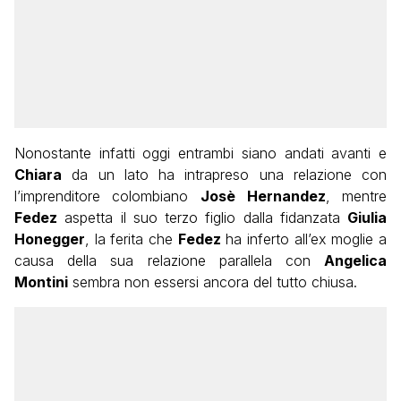
Nonostante infatti oggi entrambi siano andati avanti e
Chiara
da un lato ha intrapreso una relazione con
l’imprenditore colombiano
Josè
Hernandez
, mentre
Fedez
aspetta il suo terzo figlio dalla fidanzata
Giulia
Honegger
, la ferita che
Fedez
ha inferto all’ex moglie a
causa della sua relazione parallela con
Angelica
Montini
sembra non essersi ancora del tutto chiusa.