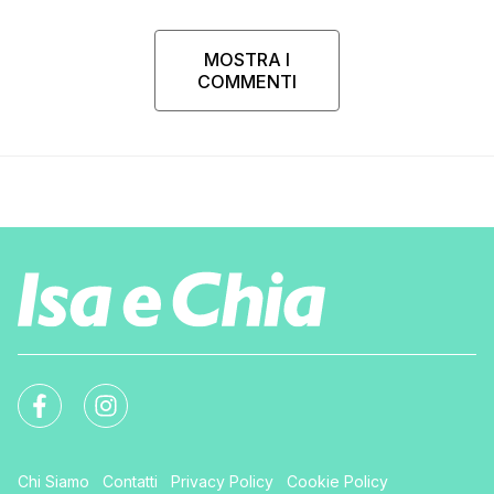
MOSTRA I
COMMENTI
Chi Siamo
Contatti
Privacy Policy
Cookie Policy