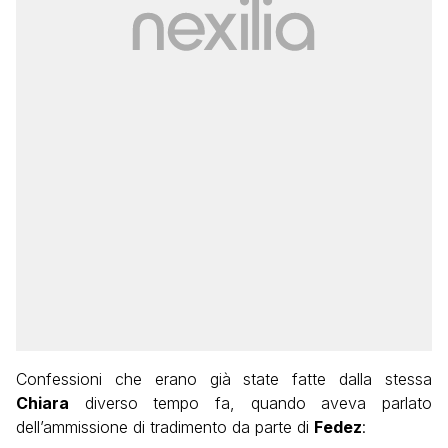
Confessioni che erano già state fatte dalla stessa
Chiara
diverso tempo fa, quando aveva parlato
dell’ammissione di tradimento da parte di
Fedez
: