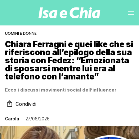
UOMINI E DONNE
Chiara Ferragni e quei like che si
riferiscono all’epilogo della sua
storia con Fedez: “Emozionata
di sposarsi mentre lui era al
telefono con l’amante”
Ecco i discussi movimenti social dell’influencer
Condividi
Carola
27/06/2026