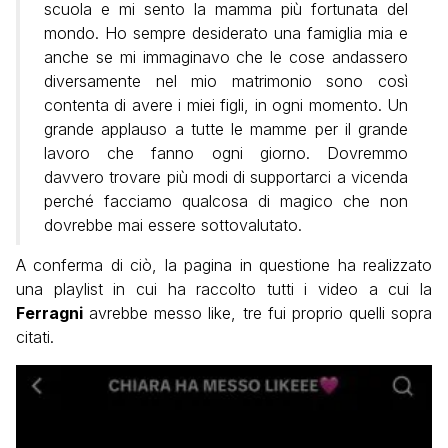
scuola e mi sento la mamma più fortunata del
mondo. Ho sempre desiderato una famiglia mia e
anche se mi immaginavo che le cose andassero
diversamente nel mio matrimonio sono così
contenta di avere i miei figli, in ogni momento. Un
grande applauso a tutte le mamme per il grande
lavoro che fanno ogni giorno. Dovremmo
davvero trovare più modi di supportarci a vicenda
perché facciamo qualcosa di magico che non
dovrebbe mai essere sottovalutato.
A conferma di ciò, la pagina in questione ha realizzato
una playlist in cui ha raccolto tutti i video a cui la
Ferragni
avrebbe messo like, tre fui proprio quelli sopra
citati.