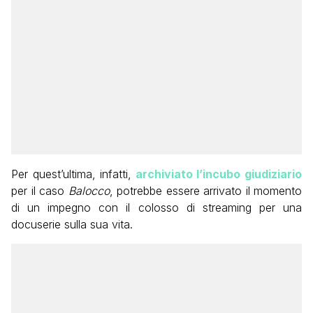
Per quest’ultima, infatti,
archiviato l’incubo giudiziario
per il caso
Balocco
, potrebbe essere arrivato il momento
di un impegno con il colosso di streaming per una
docuserie sulla sua vita.