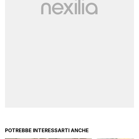
POTREBBE INTERESSARTI ANCHE