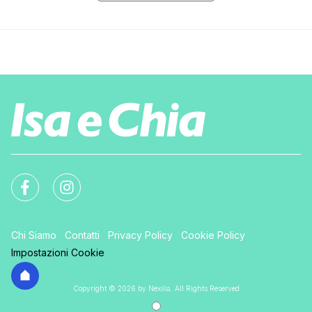
Chi Siamo
Contatti
Privacy Policy
Cookie Policy
Impostazioni Cookie
Copyright © 2026 by Nexilia. All Rights Reserved