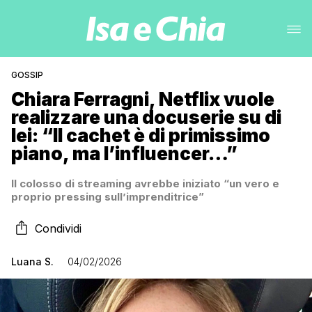
GOSSIP
Chiara Ferragni, Netflix vuole
realizzare una docuserie su di
lei: “Il cachet è di primissimo
piano, ma l’influencer…”
Il colosso di streaming avrebbe iniziato “un vero e
proprio pressing sull’imprenditrice”
Condividi
Luana S.
04/02/2026