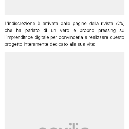
L’indiscrezione è arrivata dalle pagine della rivista
Chi
,
che ha parlato di un vero e proprio pressing su
l’imprenditrice digitale per convincerla a realizzare questo
progetto interamente dedicato alla sua vita: