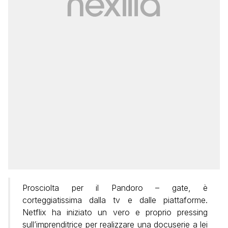
Prosciolta per il Pandoro – gate, è
corteggiatissima dalla tv e dalle piattaforme.
Netflix ha iniziato un vero e proprio pressing
sull’imprenditrice per realizzare una docuserie a lei