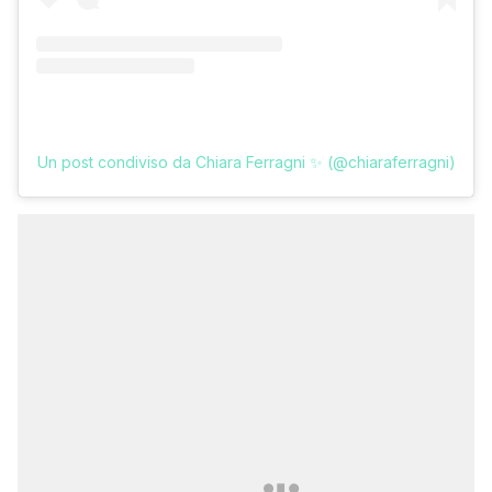
Un post condiviso da Chiara Ferragni ✨ (@chiaraferragni)