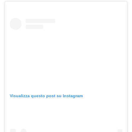
Visualizza questo post su Instagram