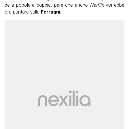
della popolare coppia, pare che anche
Netflix
vorrebbe
ora puntare sulla
Ferragni
.