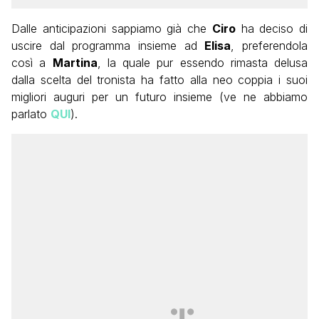
Dalle anticipazioni sappiamo già che
Ciro
ha deciso di
uscire dal programma insieme ad
Elisa
, preferendola
così a
Martina
, la quale pur essendo rimasta delusa
dalla scelta del tronista ha fatto alla neo coppia i suoi
migliori auguri per un futuro insieme (ve ne abbiamo
parlato
QUI
).