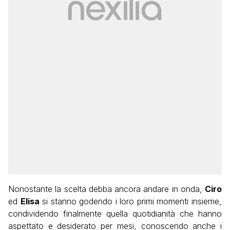
Nonostante la scelta debba ancora andare in onda,
Ciro
ed
Elisa
si stanno godendo i loro primi momenti insieme,
condividendo finalmente quella quotidianità che hanno
aspettato e desiderato per mesi, conoscendo anche i