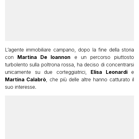
L’agente immobiliare campano, dopo la fine della storia
con
Martina De Ioannon
e un percorso piuttosto
turbolento sulla poltrona rossa, ha deciso di concentrarsi
unicamente su due corteggiatrici,
Elisa Leonardi
e
Martina Calabrò
, che più delle altre hanno catturato il
suo interesse.