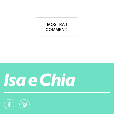
MOSTRA I
COMMENTI