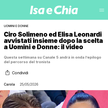
UOMINI E DONNE
Ciro Solimeno ed Elisa Leonardi
avvistati insieme dopo la scelta
a Uomini e Donne: il video
Questa settimana su Canale 5 andrà in onda l’epilogo
del percorso del tronista
Condividi
Carola
25/05/2026