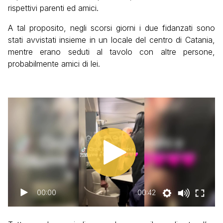
rispettivi parenti ed amici.
A tal proposito, negli scorsi giorni i due fidanzati sono
stati avvistati insieme in un locale del centro di Catania,
mentre erano seduti al tavolo con altre persone,
probabilmente amici di lei.
00:00
00:42