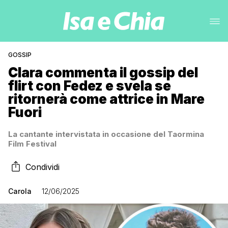
GOSSIP
Clara commenta il gossip del
flirt con Fedez e svela se
ritornerà come attrice in Mare
Fuori
La cantante intervistata in occasione del Taormina
Film Festival
Condividi
Carola
12/06/2025