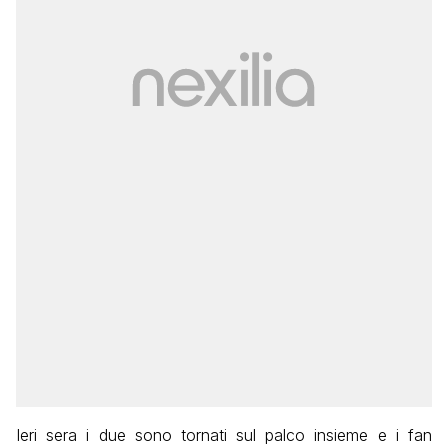
Ieri sera i due sono tornati sul palco insieme e i fan