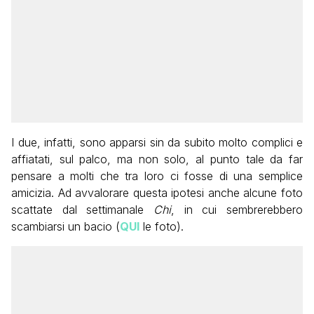
I due, infatti, sono apparsi sin da subito molto complici e
affiatati, sul palco, ma non solo, al punto tale da far
pensare a molti che tra loro ci fosse di una semplice
amicizia. Ad avvalorare questa ipotesi anche alcune foto
scattate dal settimanale
Chi
, in cui sembrerebbero
scambiarsi un bacio (
QUI
le foto).