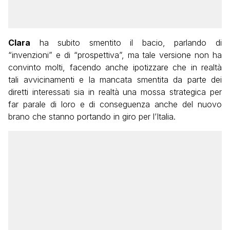
Clara
ha subito smentito il bacio, parlando di
“invenzioni” e di “prospettiva”, ma tale versione non ha
convinto molti, facendo anche ipotizzare che in realtà
tali avvicinamenti e la mancata smentita da parte dei
diretti interessati sia in realtà una mossa strategica per
far parale di loro e di conseguenza anche del nuovo
brano che stanno portando in giro per l’Italia.