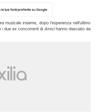
 le tue fonti preferite su Google
a musicale insieme, dopo l’esperienza nell’ultimo
e i due ex concorrenti di
Amici
hanno rilasciato da