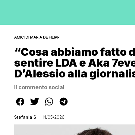
AMICI DI MARIA DE FILIPPI
“Cosa abbiamo fatto d
sentire LDA e Aka 7eve
D’Alessio alla giornali
Il commento social
Stefania S
14/05/2026