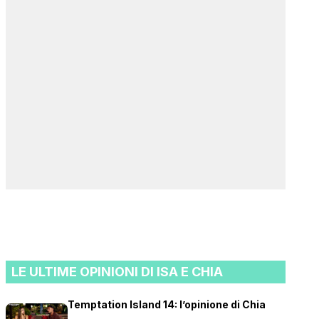
LE ULTIME OPINIONI DI ISA E CHIA
Temptation Island 14: l’opinione di Chia