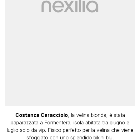
Costanza Caracciolo
, la velina bionda, è stata
paparazzata a Formentera, isola abitata tra giugno e
luglio solo da vip. Fisico perfetto per la velina che viene
sfoggiato con uno splendido bikini blu.