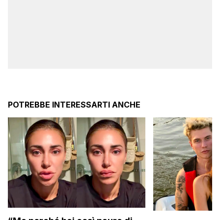
POTREBBE INTERESSARTI ANCHE