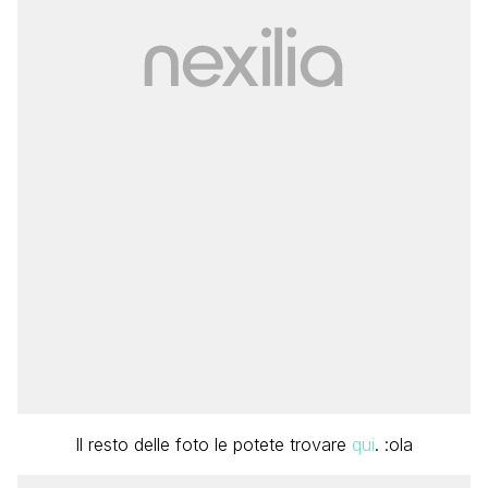
Il resto delle foto le potete trovare
qui
. :ola