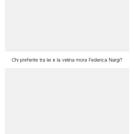
Chi preferite tra lei e la velina mora Federica Nargi?