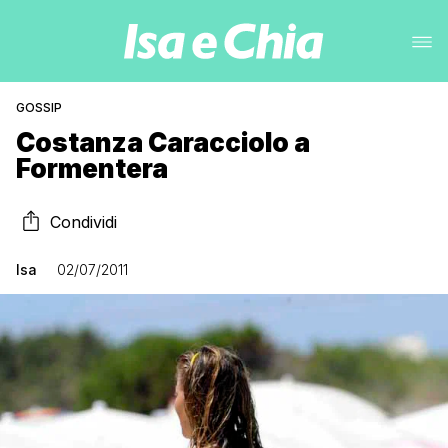
GOSSIP
Costanza Caracciolo a
Formentera
Condividi
Isa
02/07/2011