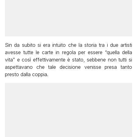
Sin da subito si era intuito che la storia tra i due artisti
avesse tutte le carte in regola per essere “quella della
vita” e così effettivamente è stato, sebbene non tutti si
aspettavano che tale decisione venisse presa tanto
presto dalla coppia.