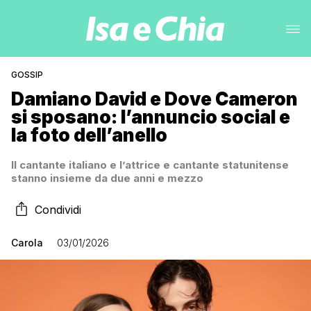
GOSSIP
Damiano David e Dove Cameron
si sposano: l’annuncio social e
la foto dell’anello
Il cantante italiano e l’attrice e cantante statunitense
stanno insieme da due anni e mezzo
Condividi
Carola
03/01/2026