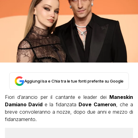
Aggiungi Isa e Chia tra le tue fonti preferite su Google
Fiori d’arancio per il cantante e leader dei
Maneskin
Damiano David
e la fidanzata
Dove
Cameron
, che a
breve convoleranno a nozze, dopo due anni e mezzo di
fidanzamento.