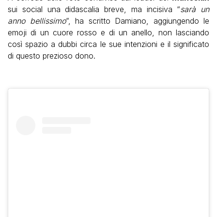
sui social una didascalia breve, ma incisiva “
sarà un
anno bellissimo
”, ha scritto Damiano, aggiungendo le
emoji di un cuore rosso e di un anello, non lasciando
così spazio a dubbi circa le sue intenzioni e il significato
di questo prezioso dono.