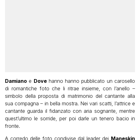
Damiano
e
Dove
hanno hanno pubblicato un carosello
di romantiche foto che li ritrae insieme, con l’anello –
simbolo della proposta di matrimonio del cantante alla
sua compagna – in bella mostra. Nei vari scatti, l’attrice e
cantante guarda il fidanzato con aria sognante, mentre
quest’ultimo le sorride, per poi darle un tenero bacio in
fronte.
A corredo delle foto condivise dal leader dei
Maneskin