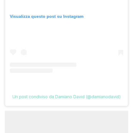
Visualizza questo post su Instagram
Un post condiviso da Damiano David (@damianodavid)