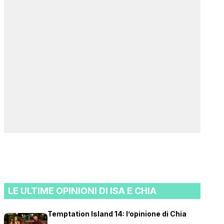
LE ULTIME OPINIONI DI ISA E CHIA
Temptation Island 14: l’opinione di Chia