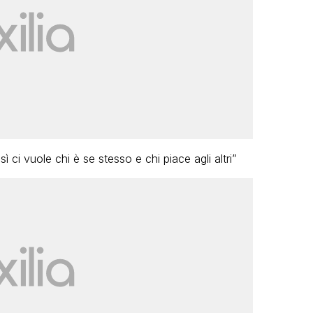
 ci vuole chi è se stesso e chi piace agli altri”