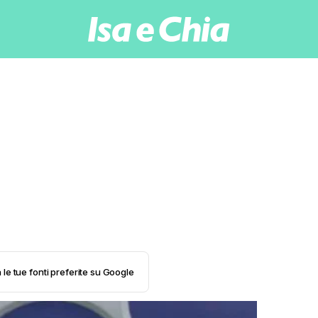
 le tue fonti preferite su Google