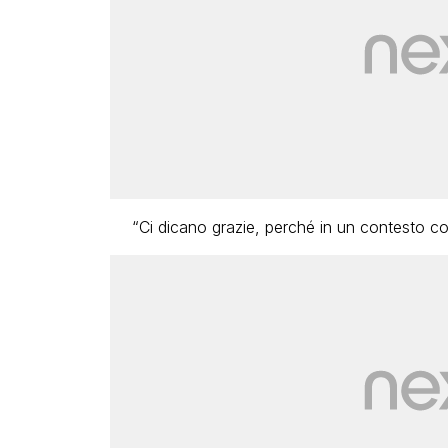
“Ci dicano grazie, perché in un contesto così