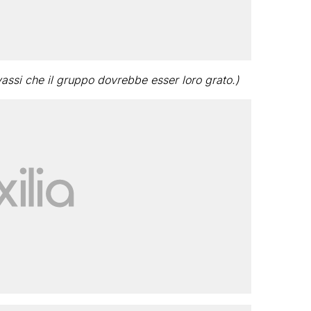
assi che il gruppo dovrebbe esser loro grato.)