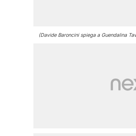
(Davide Baroncini spiega a Guendalina Tav