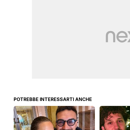
POTREBBE INTERESSARTI ANCHE