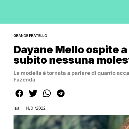
GRANDE FRATELLO
Dayane Mello ospite a
subito nessuna moles
La modella è tornata a parlare di quanto accad
Fazenda
Isa
14/01/2022