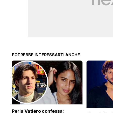
POTREBBE INTERESSARTI ANCHE
Perla Vatiero confessa: