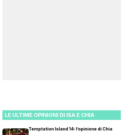
LE ULTIME OPINIONI DI ISA E CHIA
Temptation Island 14: l’opinione di Chia