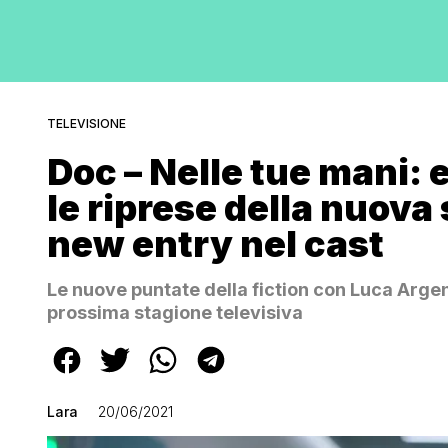
TELEVISIONE
Doc – Nelle tue mani:
le riprese della nuova 
new entry nel cast
Le nuove puntate della fiction con Luca Argent
prossima stagione televisiva
Lara
20/06/2021