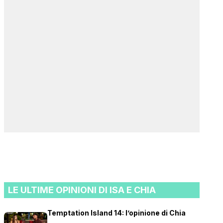
LE ULTIME OPINIONI DI ISA E CHIA
Temptation Island 14: l’opinione di Chia