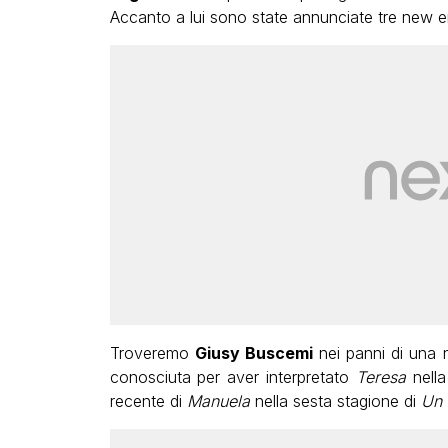
Accanto a lui sono state annunciate tre new e
Troveremo
Giusy Buscemi
nei panni di una n
conosciuta per aver interpretato
Teresa
nella
recente di
Manuela
nella sesta stagione di
Un 