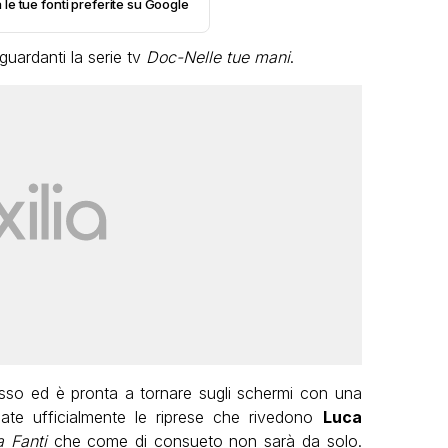
 le tue fonti preferite su Google
guardanti la serie tv
Doc-Nelle tue mani
.
so ed è pronta a tornare sugli schermi con una
ate ufficialmente le riprese che rivedono
Luca
 Fanti
che come di consueto non sarà da solo.