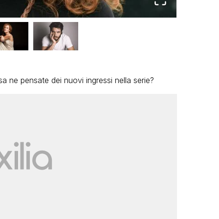
a ne pensate dei nuovi ingressi nella serie?