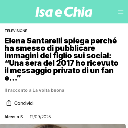
TELEVISIONE
Elena Santarelli spiega perché
ha smesso di pubblicare
immagini del figlio sui social:
“Una sera del 2017 ho ricevuto
il messaggio privato di un fan
e…”
Il racconto a La volta buona
Condividi
Alessia S.
12/09/2025