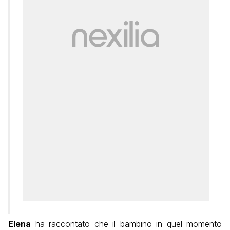
Elena
ha raccontato che il bambino in quel momento