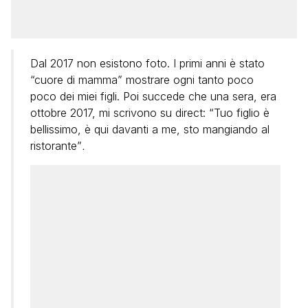
Dal 2017 non esistono foto. I primi anni è stato
“cuore di mamma” mostrare ogni tanto poco
poco dei miei figli. Poi succede che una sera, era
ottobre 2017, mi scrivono su direct: “Tuo figlio è
bellissimo, è qui davanti a me, sto mangiando al
ristorante”
.