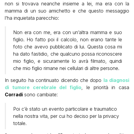
non si trovava neanche insieme a lei, ma era con la
mamma di un suo amichetto e che questo messaggio
l’ha inquietata parecchio:
Non era con me, era con un’altra mamma e suo
figlio. Ho fatto poi il calcolo, non erano tante le
foto che avevo pubblicato di lui. Questa cosa mi
ha dato fastidio, che qualcuno possa riconoscere
mio figlio, e sicuramente lo avrà filmato, quindi
che mio figlio rimane nei cellulari di altre persone.
In seguito ha continuato dicendo che dopo
la diagnosi
di tumore cerebrale del figlio
, le priorità in casa
Corradi
sono cambiate:
Poi c’è stato un evento particolare e traumatico
nella nostra vita, per cui ho deciso per la privacy
totale.