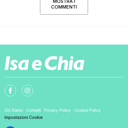
MOSTRA I
COMMENTI
Chi Siamo
Contatti
Privacy Policy
Cookie Policy
Impostazioni Cookie