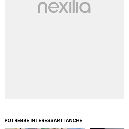
POTREBBE INTERESSARTI ANCHE