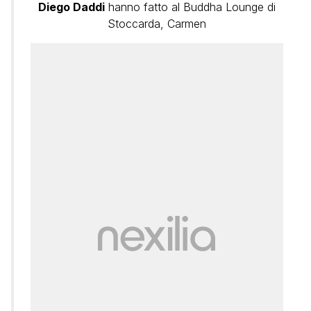
Diego Daddi
hanno fatto al Buddha Lounge di
Stoccarda, Carmen