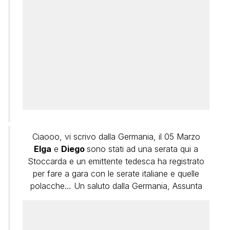
Ciaooo, vi scrivo dalla Germania, il 05 Marzo
Elga
e
Diego
sono stati ad una serata qui a
Stoccarda e un emittente tedesca ha registrato
per fare a gara con le serate italiane e quelle
polacche… Un saluto dalla Germania, Assunta