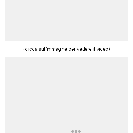
(clicca sull’immagine per vedere il video)