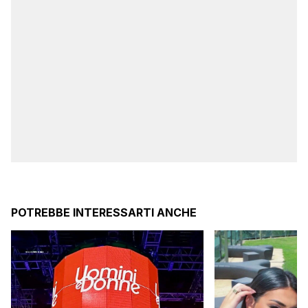
POTREBBE INTERESSARTI ANCHE