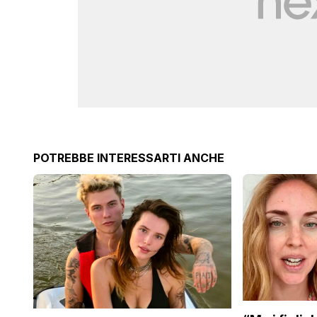
POTREBBE INTERESSARTI ANCHE