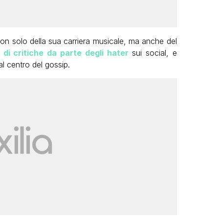
on solo della sua carriera musicale, ma anche del
di critiche da parte degli hater
sui social, e
l centro del gossip.