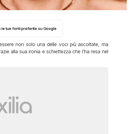
 le tue fonti preferite su Google
ssere non solo una delle voci più ascoltate, ma
azie alla sua ironia e schiettezza che l’ha resa nel