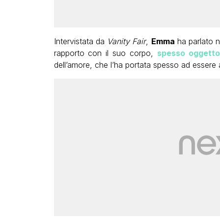
Intervistata da
Vanity Fair
,
Emma
ha parlato n
rapporto con il suo corpo,
spesso oggetto 
dell’amore, che l’ha portata spesso ad essere a