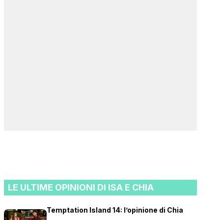
LE ULTIME OPINIONI DI ISA E CHIA
Temptation Island 14: l’opinione di Chia