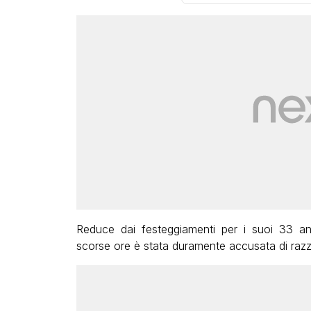
Reduce dai festeggiamenti per i suoi 33 an
scorse ore è stata duramente accusata di raz