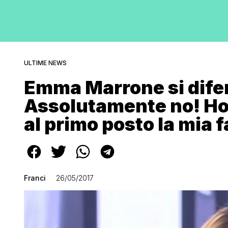
ULTIME NEWS
Emma Marrone si difen
Assolutamente no! Ho 
al primo posto la mia
Franci
26/05/2017