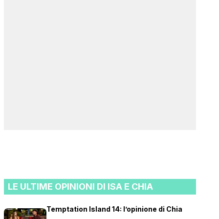
LE ULTIME OPINIONI DI ISA E CHIA
Temptation Island 14: l’opinione di Chia