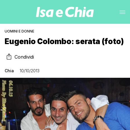
UOMINI E DONNE
Eugenio Colombo: serata (foto)
Condividi
Chia
10/10/2013