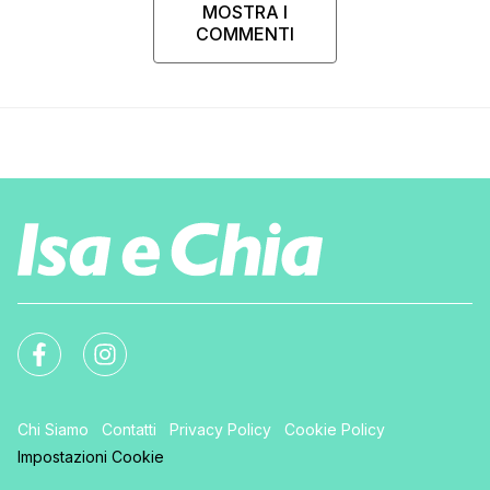
MOSTRA I
COMMENTI
Chi Siamo
Contatti
Privacy Policy
Cookie Policy
Impostazioni Cookie