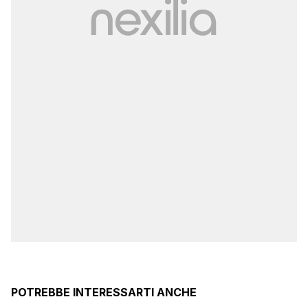
POTREBBE INTERESSARTI ANCHE