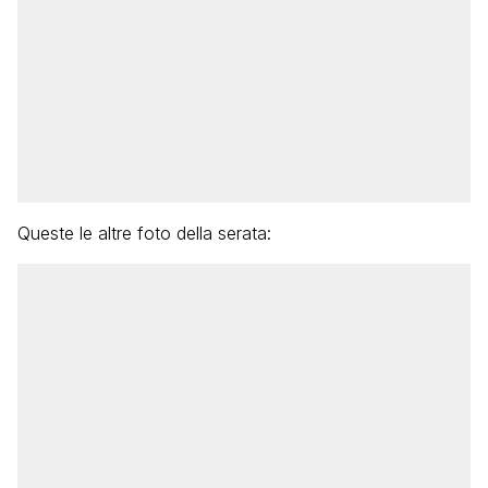
Queste le altre foto della serata: