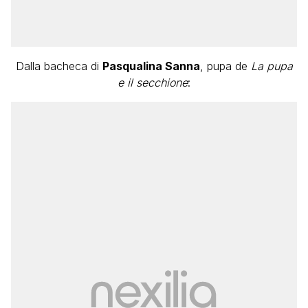
Dalla bacheca di
Pasqualina Sanna
, pupa de
La pupa
e il secchione
: