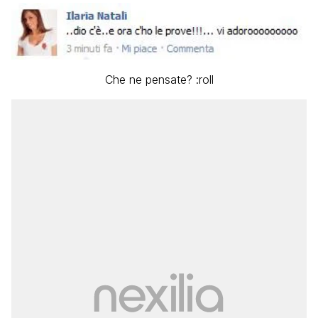
Che ne pensate? :roll