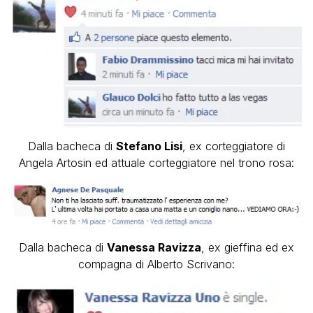
Dalla bacheca di
Stefano Lisi
, ex corteggiatore di
Angela Artosin ed attuale corteggiatore nel trono rosa:
Dalla bacheca di
Vanessa Ravizza
, ex gieffina ed ex
compagna di Alberto Scrivano: