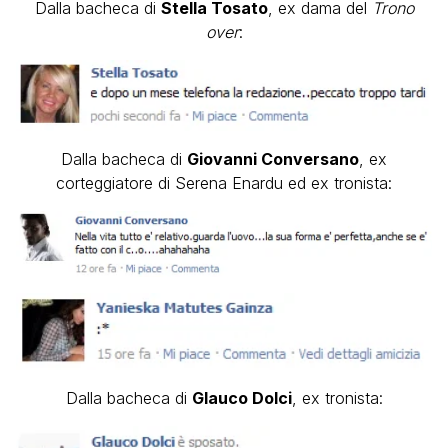
Dalla bacheca di
Stella Tosato
, ex dama del
Trono
over
:
Dalla bacheca di
Giovanni Conversano
, ex
corteggiatore di Serena Enardu ed ex tronista:
Dalla bacheca di
Glauco Dolci
, ex tronista: