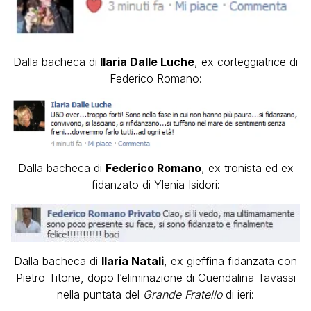
Dalla bacheca di
Ilaria Dalle Luche
, ex corteggiatrice di
Federico Romano:
Dalla bacheca di
Federico Romano
, ex tronista ed ex
fidanzato di Ylenia Isidori:
Dalla bacheca di
Ilaria Natali
, ex gieffina fidanzata con
Pietro Titone, dopo l’eliminazione di Guendalina Tavassi
nella puntata del
Grande Fratello
di ieri: