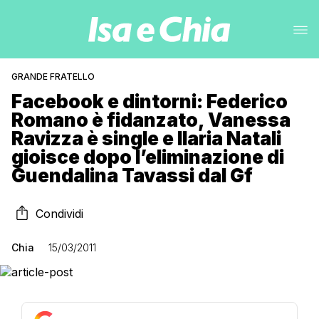
GRANDE FRATELLO
Facebook e dintorni: Federico
Romano è fidanzato, Vanessa
Ravizza è single e Ilaria Natali
gioisce dopo l’eliminazione di
Guendalina Tavassi dal Gf
Condividi
Chia
15/03/2011