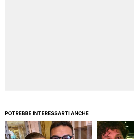
POTREBBE INTERESSARTI ANCHE