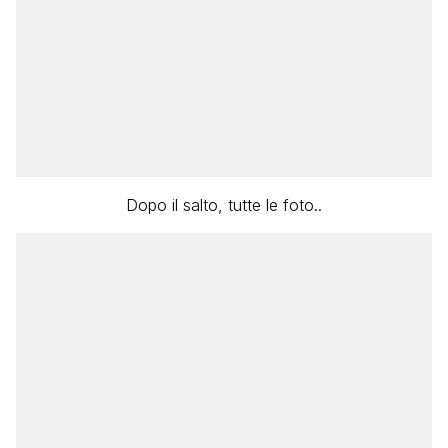
Dopo il salto, tutte le foto..