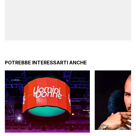
POTREBBE INTERESSARTI ANCHE