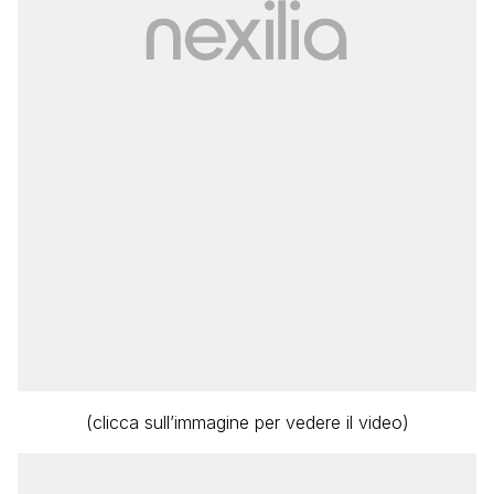
(clicca sull’immagine per vedere il video)