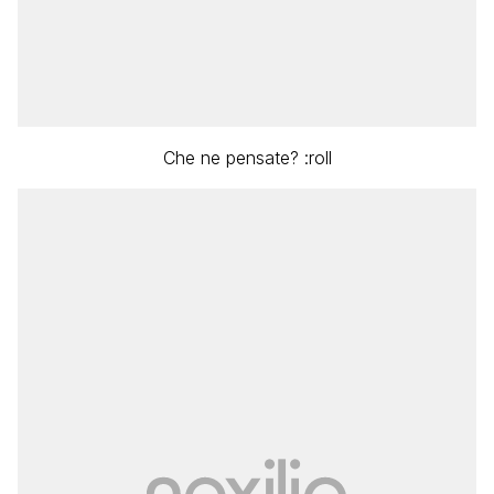
Che ne pensate? :roll