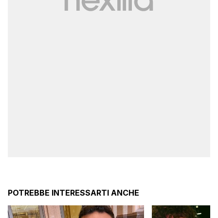
POTREBBE INTERESSARTI ANCHE