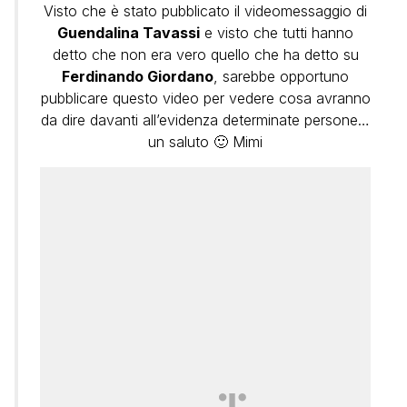
Visto che è stato pubblicato il videomessaggio di
Guendalina Tavassi
e visto che tutti hanno
detto che non era vero quello che ha detto su
Ferdinando Giordano
, sarebbe opportuno
pubblicare questo video per vedere cosa avranno
da dire davanti all’evidenza determinate persone…
un saluto 🙂 Mimi