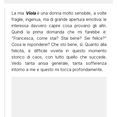
La mia
Viola
è una donna molto sensibile, a volte
fragile, ingenua, ma di grande apertura emotiva: le
interessa davvero capire cosa provano gli altri.
Quindi la prima domanda che mi farebbe è:
“Francesca, come stai? Stai bene? Sei felice?“
Cosa le risponderei? Che sto bene, sì. Quanto alla
felicità, è difficile viverla in questo momento
storico di caos, con tutto quello che succede.
Vedo tanta ansia generale, tanta sofferenza
intorno a me e questo mi tocca profondamente.