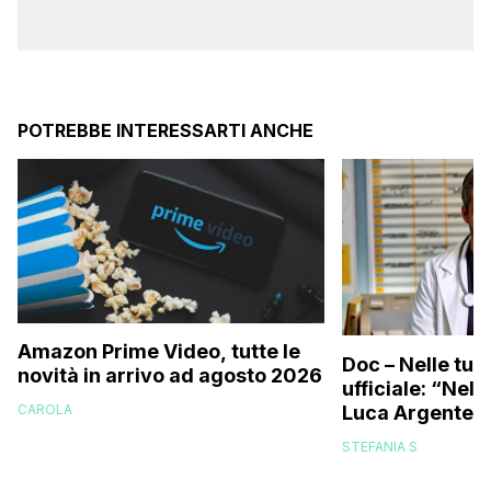
POTREBBE INTERESSARTI ANCHE
Amazon Prime Video, tutte le
Doc – Nelle tue
novità in arrivo ad agosto 2026
ufficiale: “Nell
Luca Argentero
CAROLA
STEFANIA S