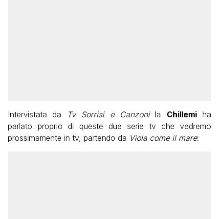
Intervistata da
Tv Sorrisi e Canzoni
la
Chillemi
ha
parlato proprio di queste due serie tv che vedremo
prossimamente in tv, partendo da
Viola come il mare
: