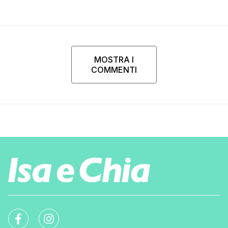
MOSTRA I
COMMENTI