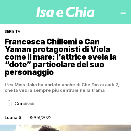
SERIE TV
Francesca Chillemi e Can
Yaman protagonisti di Viola
come il mare: l’attrice svela la
“dote” particolare del suo
personaggio
L’ex Miss Italia ha parlato anche di Che Dio ci aiuti 7,
che la vedrà sempre più centrale nella trama
Condividi
Luana S.
09/08/2022