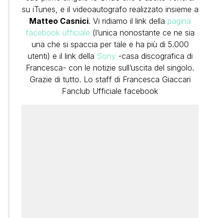
su iTunes, e il videoautografo realizzato insieme a
Matteo Casnici
. Vi ridiamo il link della
pagina
facebook ufficiale
(l’unica nonostante ce ne sia
una che si spaccia per tale e ha più di 5.000
utenti) e il link della
Sony
-casa discografica di
Francesca- con le notizie sull’uscita del singolo.
Grazie di tutto. Lo staff di Francesca Giaccari
Fanclub Ufficiale facebook