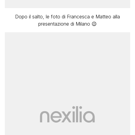
Dopo il salto, le foto di Francesca e Matteo alla
presentazione di Milano 😉