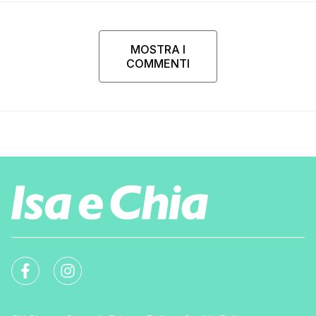
MOSTRA I
COMMENTI