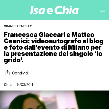
GRANDE FRATELLO
Francesca Giaccari e Matteo
Casnici: videoautografo al blog
e foto dall’evento di Milano per
la presentazione del singolo ‘Io
grido’.
Condividi
Chia
14/03/2011