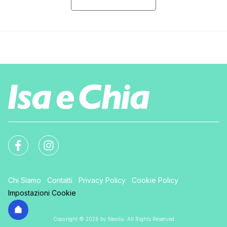
Chi Siamo
Contatti
Privacy Policy
Cookie Policy
Impostazioni Cookie
Copyright © 2026 by Nexilia. All Rights Reserved