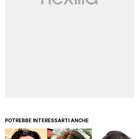
POTREBBE INTERESSARTI ANCHE