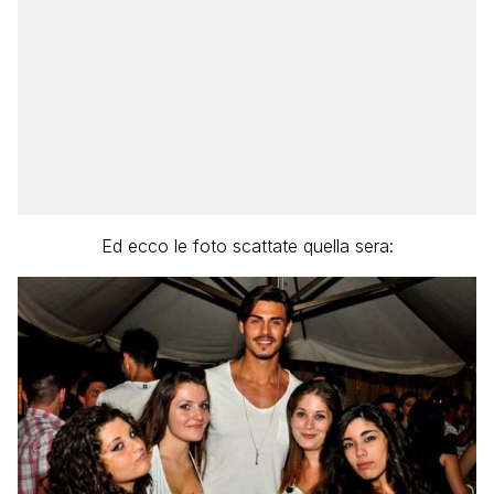
Ed ecco le foto scattate quella sera: