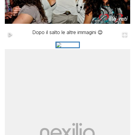
Dopo il salto le altre immagini 😉