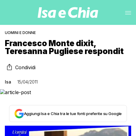
UOMINI E DONNE
Francesco Monte dixit,
Teresanna Pugliese respondit
Condividi
Isa
15/04/2011
Aggiungi Isa e Chia tra le tue fonti preferite su Google