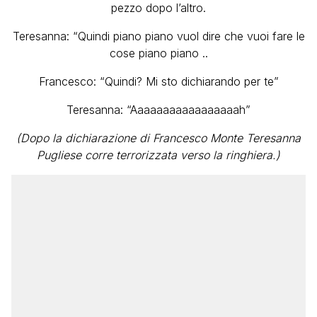
pezzo dopo l’altro.
Teresanna: “Quindi piano piano vuol dire che vuoi fare le
cose piano piano ..
Francesco: “Quindi? Mi sto dichiarando per te”
Teresanna: “Aaaaaaaaaaaaaaaaah”
(Dopo la dichiarazione di Francesco Monte Teresanna
Pugliese corre terrorizzata verso la ringhiera.)