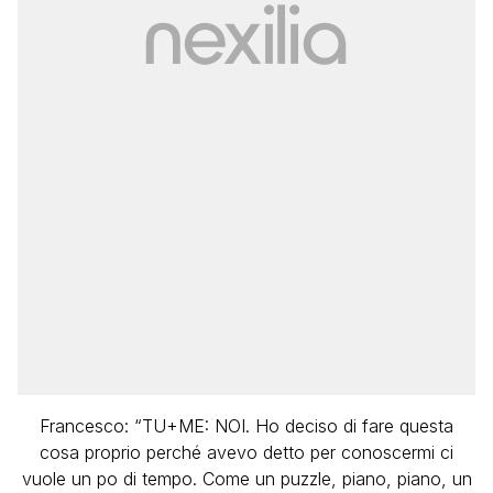
Francesco: “TU+ME: NOI. Ho deciso di fare questa
cosa proprio perché avevo detto per conoscermi ci
vuole un po di tempo. Come un puzzle, piano, piano, un