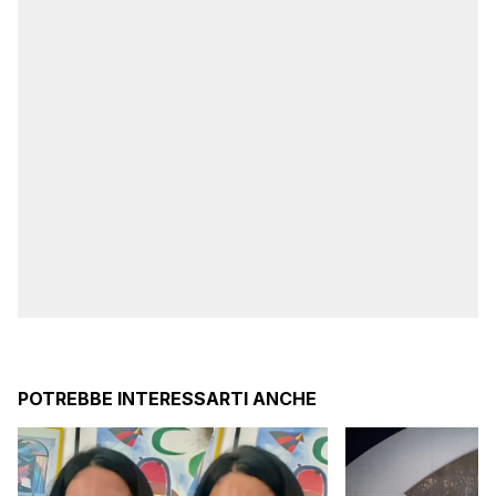
POTREBBE INTERESSARTI ANCHE