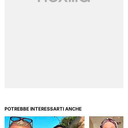
POTREBBE INTERESSARTI ANCHE