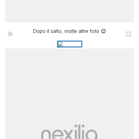
Dopo il salto, molte altre foto 😉