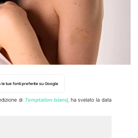
 le tue fonti preferite su Google
edizione di
Temptation Island
, ha svelato la data