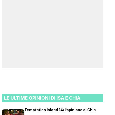
LE ULTIME OPINIONI DI ISA E CHIA
Temptation Island 14: l’opinione di Chia