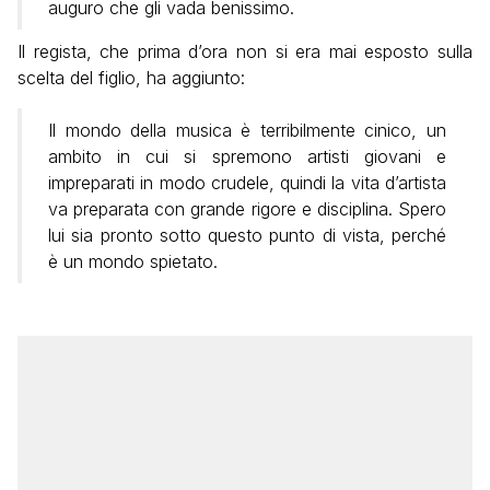
auguro che gli vada benissimo.
Il regista, che prima d’ora non si era mai esposto sulla
scelta del figlio, ha aggiunto:
Il mondo della musica è terribilmente cinico, un
ambito in cui si spremono artisti giovani e
impreparati in modo crudele, quindi la vita d’artista
va preparata con grande rigore e disciplina. Spero
lui sia pronto sotto questo punto di vista, perché
è un mondo spietato.