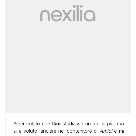
Avrei voluto che
Ilan
studiasse un po’ di più, ma
si è voluto lanciare nel contenitore di
Amici
e mi