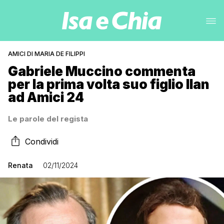
AMICI DI MARIA DE FILIPPI
Gabriele Muccino commenta
per la prima volta suo figlio Ilan
ad Amici 24
Le parole del regista
Condividi
Renata
02/11/2024