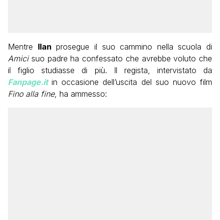
Mentre
Ilan
prosegue il suo cammino nella scuola di
Amici
suo padre ha confessato che avrebbe voluto che
il figlio studiasse di più. Il regista, intervistato da
Fanpage.it
in occasione dell’uscita del suo nuovo film
Fino alla fine
, ha ammesso: