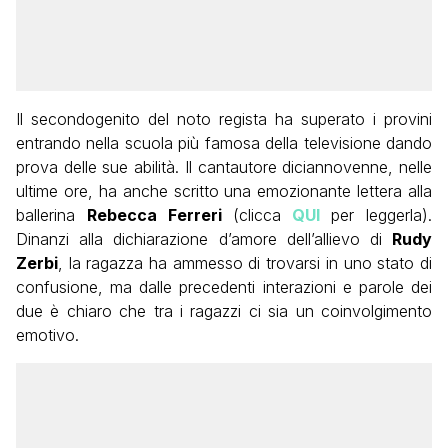
Il secondogenito del noto regista ha superato i provini
entrando nella scuola più famosa della televisione dando
prova delle sue abilità. Il cantautore diciannovenne, nelle
ultime ore, ha anche scritto una emozionante lettera alla
ballerina
Rebecca Ferreri
(clicca
QUI
per leggerla).
Dinanzi alla dichiarazione d’amore dell’allievo di
Rudy
Zerbi
, la ragazza ha ammesso di trovarsi in uno stato di
confusione, ma dalle precedenti interazioni e parole dei
due è chiaro che tra i ragazzi ci sia un coinvolgimento
emotivo.