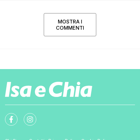
MOSTRA I
COMMENTI