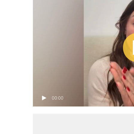
00:00