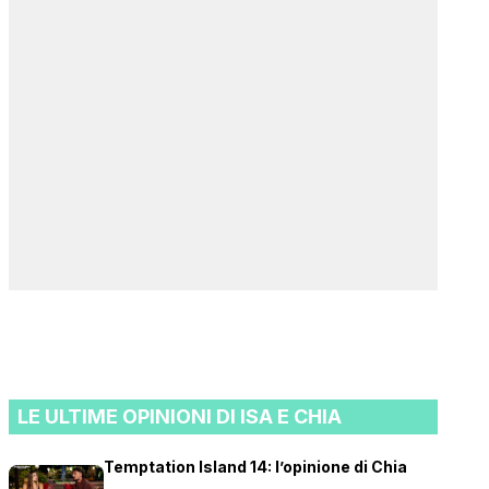
LE ULTIME OPINIONI DI ISA E CHIA
Temptation Island 14: l’opinione di Chia