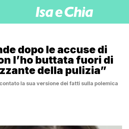
nde dopo le accuse di
on l’ho buttata fuori di
zzante della pulizia”
contato la sua versione dei fatti sulla polemica