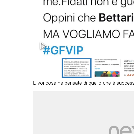
E voi cosa ne pensate di quello che è succes