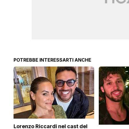
POTREBBE INTERESSARTI ANCHE
Lorenzo Riccardi nel cast del