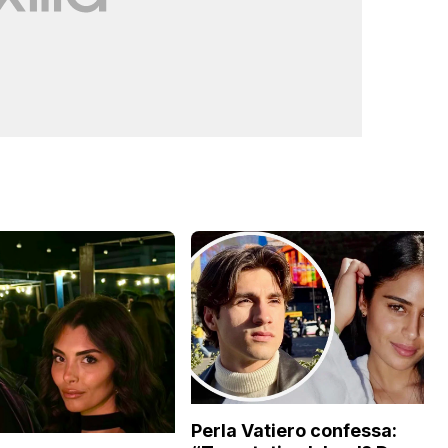
Perla Vatiero confessa: