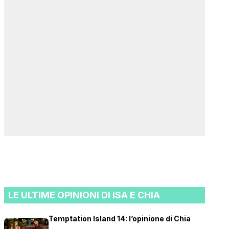
LE ULTIME OPINIONI DI ISA E CHIA
Temptation Island 14: l’opinione di Chia