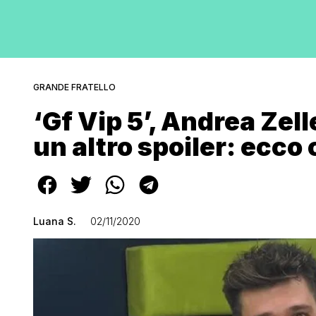
GRANDE FRATELLO
‘Gf Vip 5’, Andrea Zell
un altro spoiler: ecco
Luana S.
02/11/2020