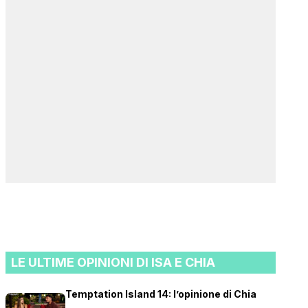
LE ULTIME OPINIONI DI ISA E CHIA
Temptation Island 14: l’opinione di Chia