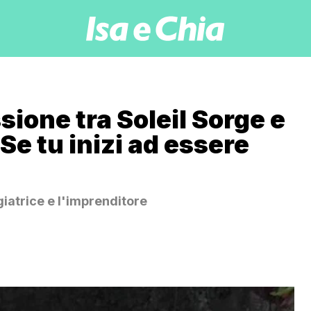
sione tra Soleil Sorge e
Se tu inizi ad essere
iatrice e l'imprenditore