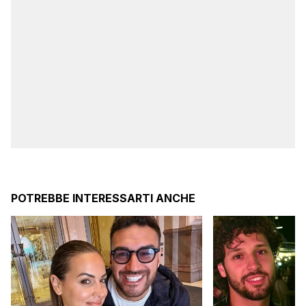
POTREBBE INTERESSARTI ANCHE