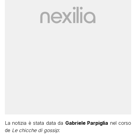
La notizia è stata data da
Gabriele Parpiglia
nel corso
de
Le chicche di gossip
: