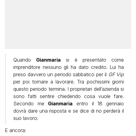
Quando
Gianmaria
si è presentato come
imprenditore nessuno gli ha dato credito. Lui ha
preso davvero un periodo sabbatico per il
GF Vip
per poi tornare a lavorare.
Tra pochissimi giorni
questo periodo termina. I proprietari dell’azienda si
sono fatti sentire chiedendo cosa vuole fare.
Secondo me
Gianmaria
entro il 18 gennaio
dovrà dare una risposta e se dice di no perderà il
suo lavoro.
E ancora: