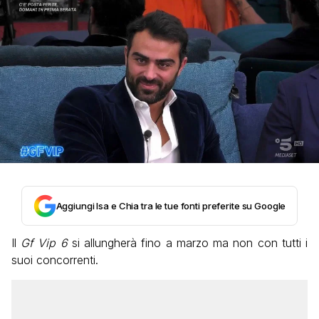
Aggiungi Isa e Chia tra le tue fonti preferite su Google
Il
Gf Vip 6
si allungherà fino a marzo ma non con tutti i
suoi concorrenti.