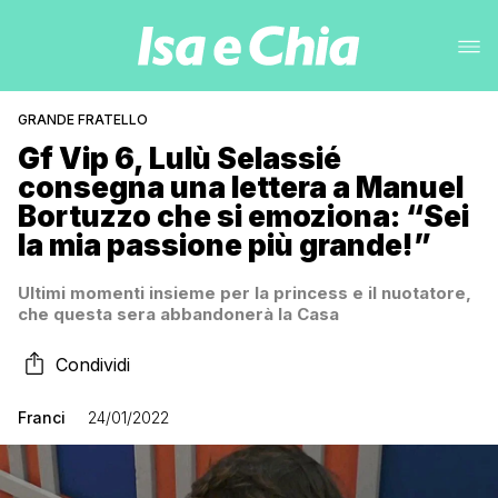
GRANDE FRATELLO
Gf Vip 6, Lulù Selassié
consegna una lettera a Manuel
Bortuzzo che si emoziona: “Sei
la mia passione più grande!”
Ultimi momenti insieme per la princess e il nuotatore,
che questa sera abbandonerà la Casa
Condividi
Franci
24/01/2022