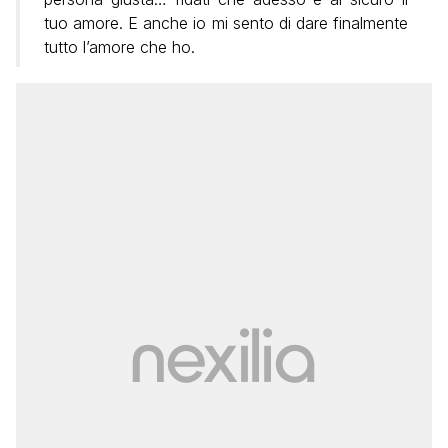
tuo amore. E anche io mi sento di dare finalmente
tutto l’amore che ho.