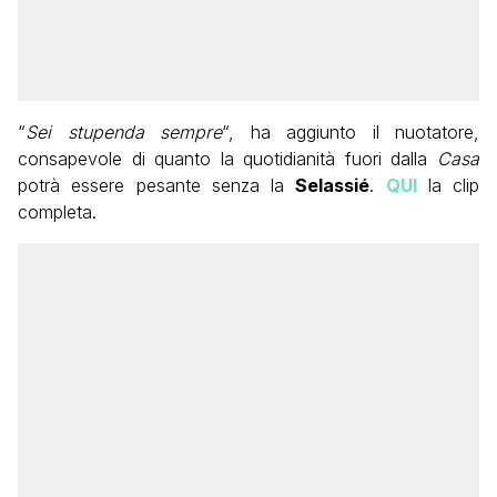
“
Sei stupenda sempre
“, ha aggiunto il nuotatore,
consapevole di quanto la quotidianità fuori dalla
Casa
potrà essere pesante senza la
Selassié
.
QUI
la clip
completa.