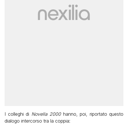
I colleghi di
Novella 2000
hanno, poi, riportato questo
dialogo intercorso tra la coppia: