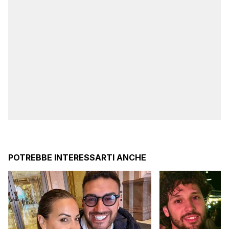
POTREBBE INTERESSARTI ANCHE