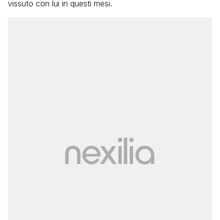
vissuto con lui in questi mesi.