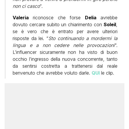
non ci casco
“.
Valeria
riconosce che forse
Delia
avrebbe
dovuto cercare subito un chiarimento con
Soleil
,
se è vero che è entrato per avere ulteriori
risposte da lei. “
Sto continuando a mordermi la
lingua e a non cedere nelle provocazioni
“.
L’influencer sicuramente non ha visto di buon
occhio l’ingresso della nuova concorrente, tanto
da sentirsi costretta a trattenersi dal reale
benvenuto che avrebbe voluto darle.
QUI
le clip.