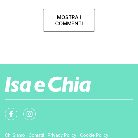
MOSTRA I
COMMENTI
Chi Siamo
Contatti
Privacy Policy
Cookie Policy