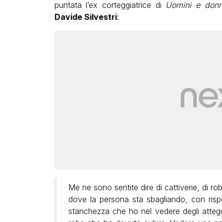
puntata l’ex corteggiatrice di
Uomini e don
Davide Silvestri
:
Me ne sono sentite dire di cattiverie, di r
dove la persona sta sbagliando, con risp
stanchezza che ho nel vedere degli atteg