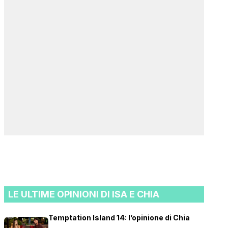
LE ULTIME OPINIONI DI ISA E CHIA
Temptation Island 14: l’opinione di Chia