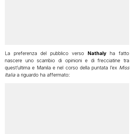
La preferenza del pubblico verso
Nathaly
ha fatto
nascere uno scambio di opinioni e di frecciatine tra
quest’ultima e Manila e nel corso della puntata l’ex
Miss
Italia
a riguardo ha affermato: