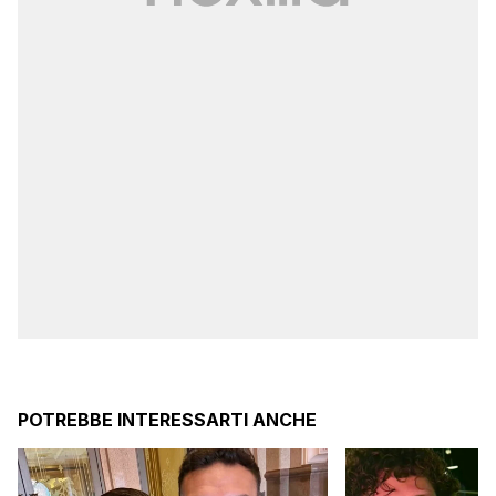
POTREBBE INTERESSARTI ANCHE