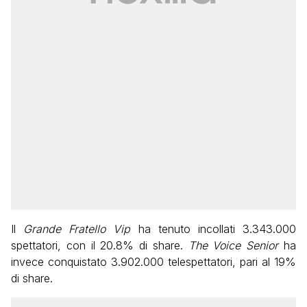
Il
Grande Fratello Vip
ha tenuto incollati 3.343.000
spettatori, con il 20.8% di share.
The Voice Senior
ha
invece conquistato 3.902.000 telespettatori, pari al 19%
di share.