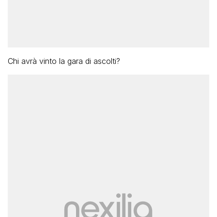
Chi avrà vinto la gara di ascolti?