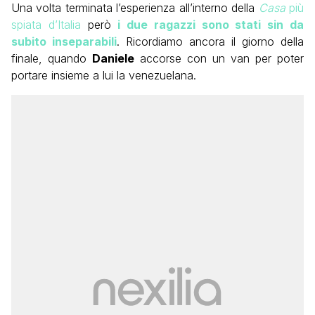
Una volta terminata l’esperienza all’interno della
Casa
più
spiata d’Italia
però
i due ragazzi sono stati sin da
subito inseparabili
. Ricordiamo ancora il giorno della
finale, quando
Daniele
accorse con un van per poter
portare insieme a lui la venezuelana.