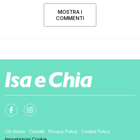
MOSTRA I
COMMENTI
Chi Siamo
Contatti
Privacy Policy
Cookie Policy
Impostazioni Cookie