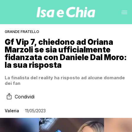
GRANDE FRATELLO
Gf Vip 7, chiedono ad Oriana
Marzoli se sia ufficialmente
fidanzata con Daniele Dal Moro:
la sua risposta
La finalista del reality ha risposto ad alcune domande
dei fan
Condividi
Valeria
11/05/2023