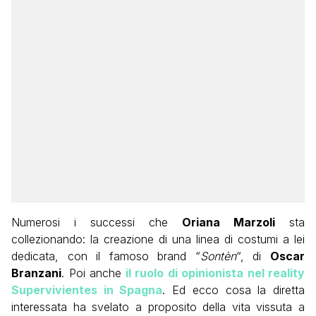
Numerosi i successi che
Oriana Marzoli
sta
collezionando: la creazione di una linea di costumi a lei
dedicata, con il famoso brand “
Sontèn
“, di
Oscar
Branzani
. Poi anche
il ruolo di opinionista nel reality
Supervivientes in Spagna
. Ed ecco cosa la diretta
interessata ha svelato a proposito della vita vissuta a