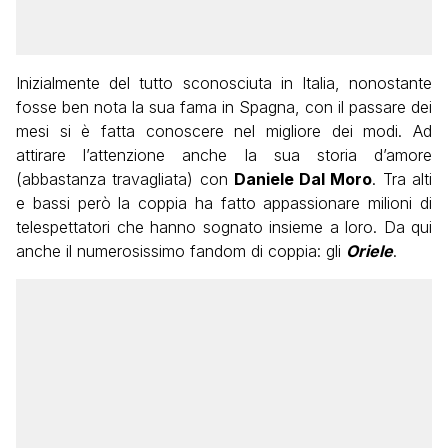
Inizialmente del tutto sconosciuta in Italia, nonostante
fosse ben nota la sua fama in Spagna, con il passare dei
mesi si è fatta conoscere nel migliore dei modi. Ad
attirare l’attenzione anche la sua storia d’amore
(abbastanza travagliata) con
Daniele Dal Moro
. Tra alti
e bassi però la coppia ha fatto appassionare milioni di
telespettatori che hanno sognato insieme a loro. Da qui
anche il numerosissimo fandom di coppia: gli
Oriele
.