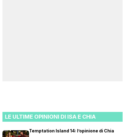
LE ULTIME OPINIONI DI ISA E CHIA
Temptation Island 14: l’opinione di Chia