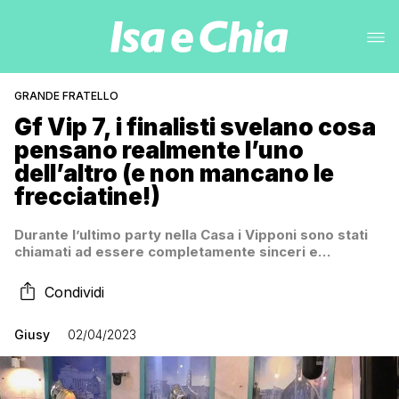
GRANDE FRATELLO
Gf Vip 7, i finalisti svelano cosa
pensano realmente l’uno
dell’altro (e non mancano le
frecciatine!)
Durante l’ultimo party nella Casa i Vipponi sono stati
chiamati ad essere completamente sinceri e…
Condividi
Giusy
02/04/2023