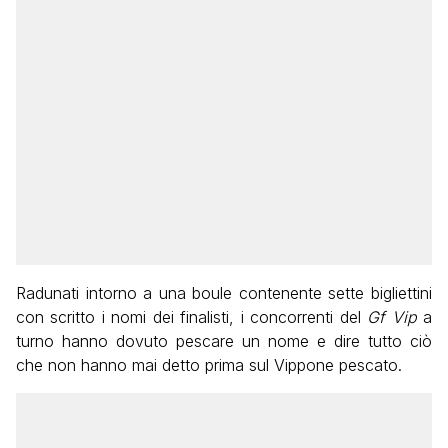
Radunati intorno a una boule contenente sette bigliettini
con scritto i nomi dei finalisti, i concorrenti del
Gf Vip
a
turno hanno dovuto pescare un nome e dire tutto ciò
che non hanno mai detto prima sul Vippone pescato.