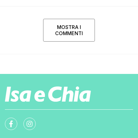
MOSTRA I
COMMENTI