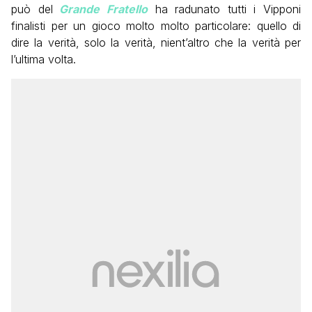
può del
Grande Fratello
ha radunato tutti i Vipponi
finalisti per un gioco molto molto particolare: quello di
dire la verità, solo la verità, nient’altro che la verità per
l’ultima volta.