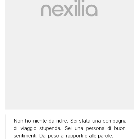
Non ho niente da ridire. Sei stata una compagna
di viaggio stupenda. Sei una persona di buoni
sentimenti. Dai peso ai rapporti e alle parole.