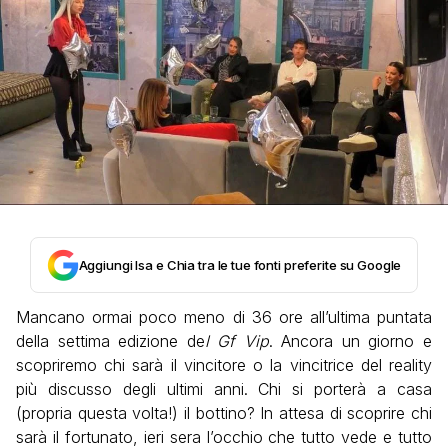
Aggiungi Isa e Chia tra le tue fonti preferite su Google
Mancano ormai poco meno di 36 ore all’ultima puntata
della settima edizione de
l Gf Vip
. Ancora un giorno e
scopriremo chi sarà il vincitore o la vincitrice del reality
più discusso degli ultimi anni. Chi si porterà a casa
(propria questa volta!) il bottino? In attesa di scoprire chi
sarà il fortunato, ieri sera l’occhio che tutto vede e tutto