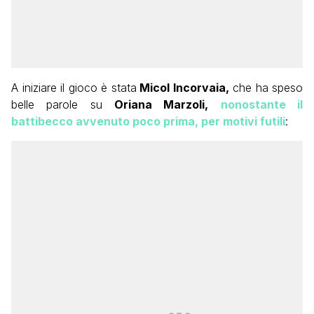
A iniziare il gioco è stata
Micol Incorvaia,
che ha speso
belle parole su
Oriana Marzoli,
nonostante il
battibecco avvenuto poco prima, per motivi futili
: