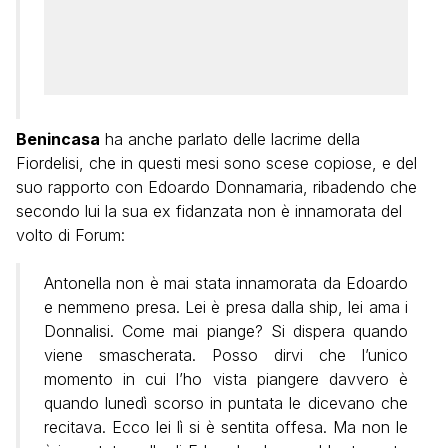
Benincasa
ha anche parlato delle lacrime della
Fiordelisi, che in questi mesi sono scese copiose, e del
suo rapporto con Edoardo Donnamaria, ribadendo che
secondo lui la sua ex fidanzata non è innamorata del
volto di Forum:
Antonella non è mai stata innamorata da Edoardo
e nemmeno presa. Lei è presa dalla ship, lei ama i
Donnalisi. Come mai piange? Si dispera quando
viene smascherata. Posso dirvi che l’unico
momento in cui l’ho vista piangere davvero è
quando lunedì scorso in puntata le dicevano che
recitava. Ecco lei lì si è sentita offesa. Ma non le