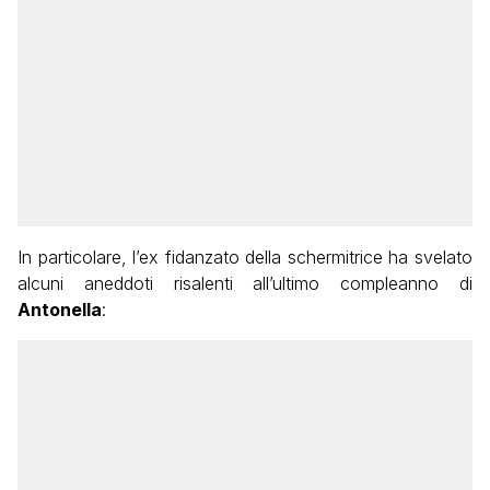
In particolare, l’ex fidanzato della schermitrice ha svelato
alcuni aneddoti risalenti all’ultimo compleanno di
Antonella
: