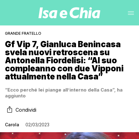
GRANDE FRATELLO
Gf Vip 7, Gianluca Benincasa
svela nuovi retroscena su
Antonella Fiordelisi: “Al suo
compleanno con due Vipponi
attualmente nella Casa”
“Ecco perché lei piange all’interno della Casa”, ha
aggiunto
Condividi
Carola
02/03/2023