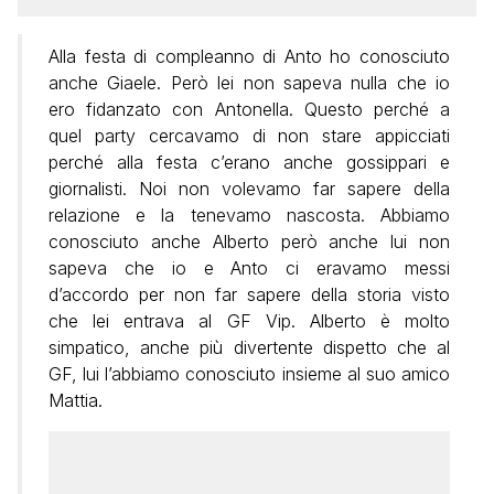
Alla festa di compleanno di Anto ho conosciuto
anche Giaele. Però lei non sapeva nulla che io
ero fidanzato con Antonella. Questo perché a
quel party cercavamo di non stare appicciati
perché alla festa c’erano anche gossippari e
giornalisti. Noi non volevamo far sapere della
relazione e la tenevamo nascosta. Abbiamo
conosciuto anche Alberto però anche lui non
sapeva che io e Anto ci eravamo messi
d’accordo per non far sapere della storia visto
che lei entrava al GF Vip. Alberto è molto
simpatico, anche più divertente dispetto che al
GF, lui l’abbiamo conosciuto insieme al suo amico
Mattia.