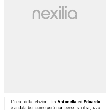
L’inizio della relazione tra
Antonella
ed
Edoardo
è andata benissimo però non penso sia il ragazzo