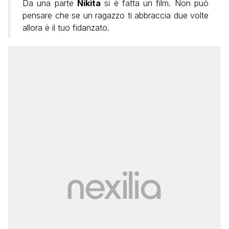
Da una parte
Nikita
si è fatta un film. Non può
pensare che se un ragazzo ti abbraccia due volte
allora è il tuo fidanzato.