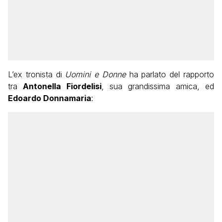
L’ex tronista di
Uomini e Donne
ha parlato del rapporto
tra
Antonella Fiordelisi
, sua grandissima amica, ed
Edoardo Donnamaria
: