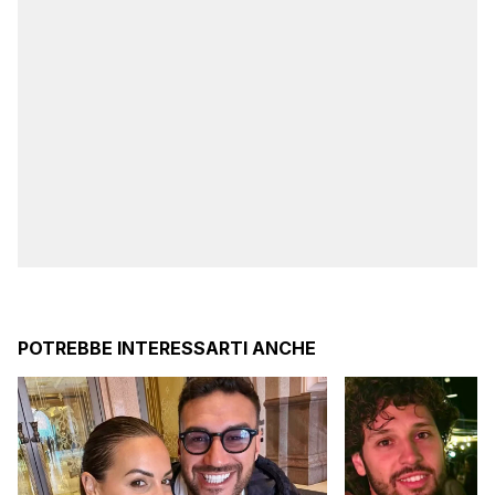
POTREBBE INTERESSARTI ANCHE