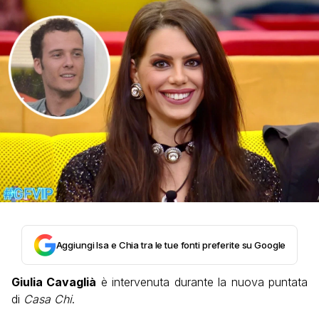
Aggiungi Isa e Chia tra le tue fonti preferite su Google
Giulia Cavaglià
è intervenuta durante la nuova puntata
di
Casa Chi
.