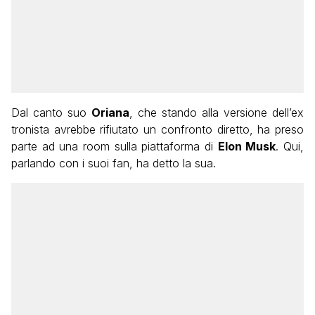
Dal canto suo
Oriana
, che stando alla versione dell’ex
tronista avrebbe rifiutato un confronto diretto, ha preso
parte ad una room sulla piattaforma di
Elon Musk
. Qui,
parlando con i suoi fan, ha detto la sua.