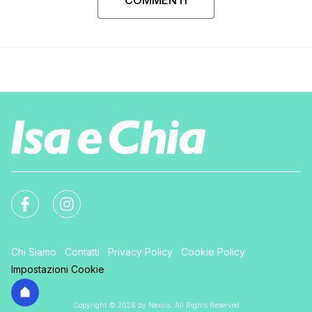
Chi Siamo
Contatti
Privacy Policy
Cookie Policy
Impostazioni Cookie
Copyright © 2026 by Nexilia. All Rights Reserved