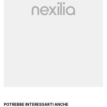
POTREBBE INTERESSARTI ANCHE