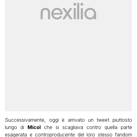
Successivamente, oggi è arrivato un tweet piuttosto
lungo di
Micol
che si scagliava contro quella parte
esagerata e controproducente del loro stesso fandom