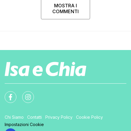
MOSTRA I
COMMENTI
Chi Siamo
Contatti
Privacy Policy
Cookie Policy
Impostazioni Cookie