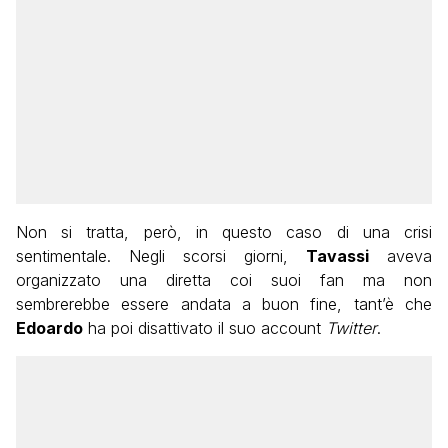
Non si tratta, però, in questo caso di una crisi
sentimentale. Negli scorsi giorni,
Tavassi
aveva
organizzato una diretta coi suoi fan ma non
sembrerebbe essere andata a buon fine, tant’è che
Edoardo
ha poi disattivato il suo account
Twitter
.