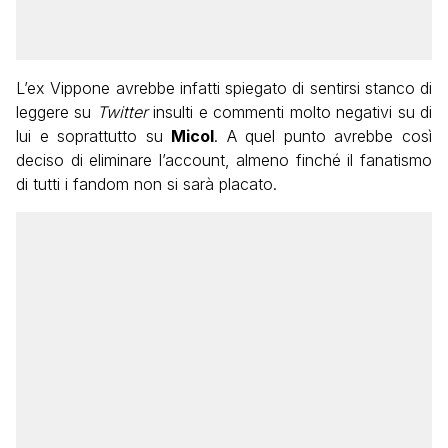
L’ex Vippone avrebbe infatti spiegato di sentirsi stanco di
leggere su
Twitter
insulti e commenti molto negativi su di
lui e soprattutto su
Micol
. A quel punto avrebbe così
deciso di eliminare l’account, almeno finché il fanatismo
di tutti i fandom non si sarà placato.